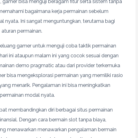
, gamer bisa menguji beragam fitur serta sistem tanpa
 memahami bagaimana kerja permainan sebelum
 nyata. Ini sangat menguntungkan, terutama bagi
 aturan permainan.
 peluang gamer untuk menguji coba taktik permainan
hari ini ataupun malam ini yang cocok sesuai dengan
mainan demo pragmatic atau dari provider terkemuka
mer bisa mengeksplorasi permainan yang memiliki rasio
s yang menarik. Pengalaman ini bisa meningkatkan
 permainan modal nyata.
pat membandingkan diri berbagai situs permainan
nansial. Dengan cara bermain slot tanpa biaya,
yang menawarkan menawarkan pengalaman bermain