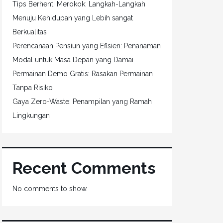
Tips Berhenti Merokok: Langkah-Langkah
Menuju Kehidupan yang Lebih sangat
Berkualitas
Perencanaan Pensiun yang Efisien: Penanaman
Modal untuk Masa Depan yang Damai
Permainan Demo Gratis: Rasakan Permainan
Tanpa Risiko
Gaya Zero-Waste: Penampilan yang Ramah
Lingkungan
Recent Comments
No comments to show.