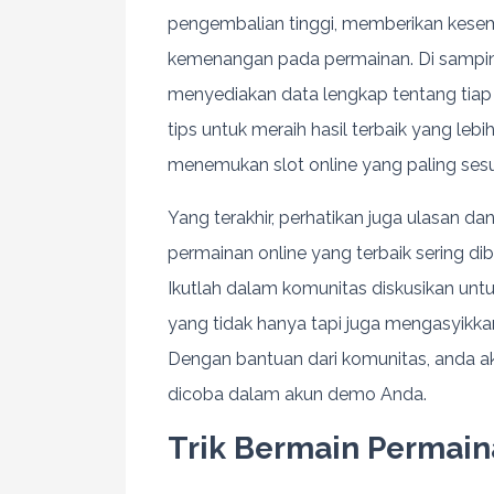
pengembalian tinggi, memberikan kese
kemenangan pada permainan. Di samping
menyediakan data lengkap tentang tiap pe
tips untuk meraih hasil terbaik yang l
menemukan slot online yang paling sesu
Yang terakhir, perhatikan juga ulasan d
permainan online yang terbaik sering di
Ikutlah dalam komunitas diskusikan u
yang tidak hanya tapi juga mengasyikk
Dengan bantuan dari komunitas, anda a
dicoba dalam akun demo Anda.
Trik Bermain Permain