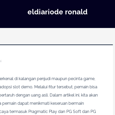
eldiariode ronald
ni
terkenal di kalangan penjudi maupun pecinta game,
dopsi slot demo. Melalui fitur tersebut, pemain bisa
rtaruh dengan uang asli. Dalam artikel ini, kita akan
cara pemain dapat menikmati keseruan bermain
caya termasuk Pragmatic Play dan PG Soft dan PG