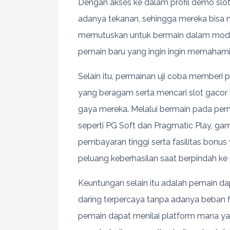
Dengan akses ke dalam profil demo slot
adanya tekanan, sehingga mereka bisa
memutuskan untuk bermain dalam modal
pemain baru yang ingin ingin memahami
Selain itu, permainan uji coba memberi
yang beragam serta mencari slot gacor 
gaya mereka. Melalui bermain pada per
seperti PG Soft dan Pragmatic Play, ga
pembayaran tinggi serta fasilitas bonu
peluang keberhasilan saat berpindah ke
Keuntungan selain itu adalah pemain da
daring terpercaya tanpa adanya beban fi
pemain dapat menilai platform mana 