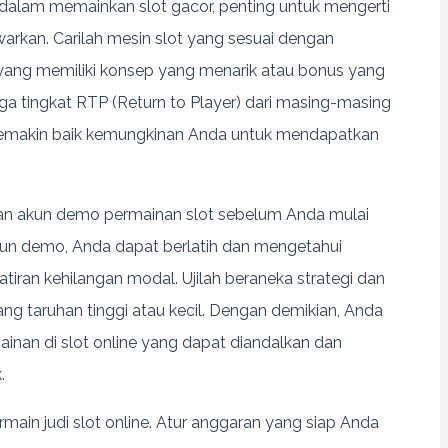
alam memainkan slot gacor, penting untuk mengerti
awarkan. Carilah mesin slot yang sesuai dengan
t yang memiliki konsep yang menarik atau bonus yang
uga tingkat RTP (Return to Player) dari masing-masing
, semakin baik kemungkinan Anda untuk mendapatkan
n akun demo permainan slot sebelum Anda mulai
kun demo, Anda dapat berlatih dan mengetahui
tiran kehilangan modal. Ujilah beraneka strategi dan
ng taruhan tinggi atau kecil. Dengan demikian, Anda
mainan di slot online yang dapat diandalkan dan
.
rmain judi slot online. Atur anggaran yang siap Anda